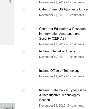
November 21, 2019 - 0 comments
Cyber Crime: US Attorney’s Office
November 21, 2019 - 0 comments
Center for Education & Research
in Information Assurance and
Security (CERIAS)
November 19, 2019 - 0 comments
Indiana Internet of Things
November 19, 2019 - 0 comments
Indiana Office of Technology
November 19, 2019 - 0 comments
Indiana State Police Cyber Crime
& Investigative Technologies
Section
November 19, 2019 - 0 comments