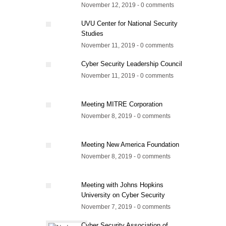
November 12, 2019 - 0 comments
UVU Center for National Security
Studies
November 11, 2019 - 0 comments
Cyber Security Leadership Council
November 11, 2019 - 0 comments
Meeting MITRE Corporation
November 8, 2019 - 0 comments
Meeting New America Foundation
November 8, 2019 - 0 comments
Meeting with Johns Hopkins
University on Cyber Security
November 7, 2019 - 0 comments
Cyber Security Association of