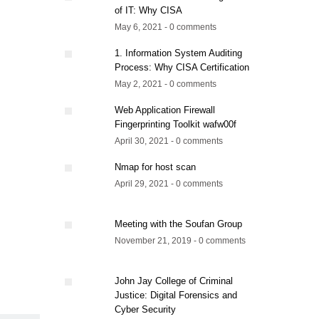
of IT: Why CISA
May 6, 2021 - 0 comments
1. Information System Auditing
Process: Why CISA Certification
May 2, 2021 - 0 comments
Web Application Firewall
Fingerprinting Toolkit wafw00f
April 30, 2021 - 0 comments
Nmap for host scan
April 29, 2021 - 0 comments
Meeting with the Soufan Group
November 21, 2019 - 0 comments
John Jay College of Criminal
Justice: Digital Forensics and
Cyber Security