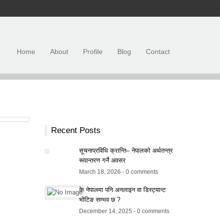
Home
About
Profile
Blog
Contact
Recent Posts
सूचनाप्रविधि क्रान्ति– नेपालको अर्थतन्त्र
रूपान्तरण गर्ने अवसर
March 18, 2026 - 0 comments
के नेपालमा पनि अनलाइन वा डिस्ट्यान्ट
भोटिङ सम्भव छ ?
December 14, 2025 - 0 comments