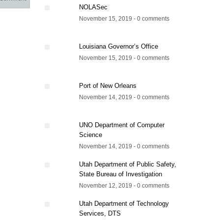
NOLASec
November 15, 2019 - 0 comments
Louisiana Governor’s Office
November 15, 2019 - 0 comments
Port of New Orleans
November 14, 2019 - 0 comments
UNO Department of Computer
Science
November 14, 2019 - 0 comments
Utah Department of Public Safety,
State Bureau of Investigation
November 12, 2019 - 0 comments
Utah Department of Technology
Services, DTS