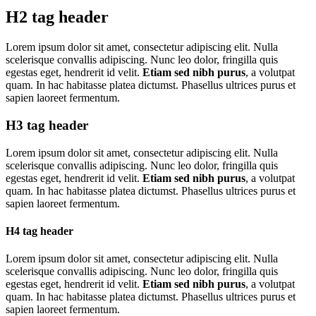
H2 tag header
Lorem ipsum dolor sit amet, consectetur adipiscing elit. Nulla
scelerisque convallis adipiscing. Nunc leo dolor, fringilla quis
egestas eget, hendrerit id velit.
Etiam sed nibh purus
, a volutpat
quam. In hac habitasse platea dictumst. Phasellus ultrices purus et
sapien laoreet fermentum.
H3 tag header
Lorem ipsum dolor sit amet, consectetur adipiscing elit. Nulla
scelerisque convallis adipiscing. Nunc leo dolor, fringilla quis
egestas eget, hendrerit id velit.
Etiam sed nibh purus
, a volutpat
quam. In hac habitasse platea dictumst. Phasellus ultrices purus et
sapien laoreet fermentum.
H4 tag header
Lorem ipsum dolor sit amet, consectetur adipiscing elit. Nulla
scelerisque convallis adipiscing. Nunc leo dolor, fringilla quis
egestas eget, hendrerit id velit.
Etiam sed nibh purus
, a volutpat
quam. In hac habitasse platea dictumst. Phasellus ultrices purus et
sapien laoreet fermentum.