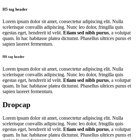
H5 tag header
Lorem ipsum dolor sit amet, consectetur adipiscing elit. Nulla
scelerisque convallis adipiscing. Nunc leo dolor, fringilla quis
egestas eget, hendrerit id velit.
Etiam sed nibh purus
, a volutpat
quam. In hac habitasse platea dictumst. Phasellus ultrices purus et
sapien laoreet fermentum.
H6 tag header
Lorem ipsum dolor sit amet, consectetur adipiscing elit. Nulla
scelerisque convallis adipiscing. Nunc leo dolor, fringilla quis
egestas eget, hendrerit id velit.
Etiam sed nibh purus
, a volutpat
quam. In hac habitasse platea dictumst. Phasellus ultrices purus et
sapien laoreet fermentum.
Dropcap
Lorem ipsum dolor sit amet, consectetur adipiscing elit. Nulla
scelerisque convallis adipiscing. Nunc leo dolor, fringilla quis
egestas eget, hendrerit id velit.
Etiam sed nibh purus
, a volutpat
quam. In hac habitasse platea dictumst. Phasellus ultrices purus et